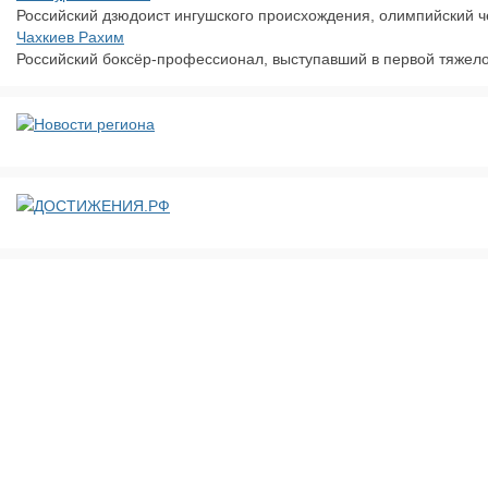
Российский дзюдоист ингушского происхождения, олимпийский чем
Чахкиев Рахим
Российский боксёр-профессионал, выступавший в первой тяжело
ДОСТИЖЕНИЯ.РФ