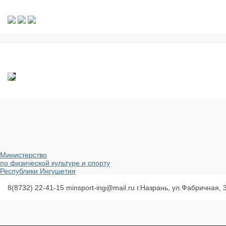
Министерство
по физической культуре и спорту
Республики Ингушетия
8(8732) 22-41-15
minsport-ing@mail.ru
г.Назрань, ул.Фабричная, 