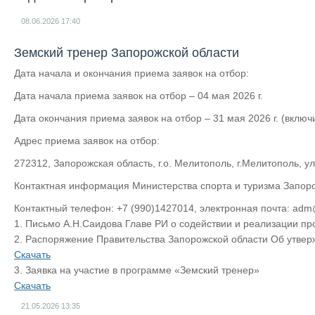
08.06.2026
17:40
Земский тренер Запорожской области
Дата начала и окончания приема заявок на отбор:
Дата начала приема заявок на отбор – 04 мая 2026 г.
Дата окончания приема заявок на отбор – 31 мая 2026 г. (включ
Адрес приема заявок на отбор:
272312, Запорожская область, г.о. Мелитополь, г.Мелитополь, ул
Контактная информация Министерства спорта и туризма Запоро
Контактный телефон: +7 (990)1427014, электронная почта: adm@
1. Письмо А.Н.Саидова Главе РИ о содействии и реализации п
2. Распоряжение Правительства Запорожской области Об утвер
Скачать
3. Заявка на участие в программе «Земский тренер»
Скачать
21.05.2026
13:35