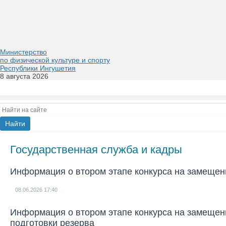
Министерство
по физической культуре и спорту
Республики Ингушетия
8 августа 2026
Государственная служба и кадры
Информация о втором этапе конкурса на замещен
08.06.2026
17:40
Информация о втором этапе конкурса на замещени
подготовки резерва