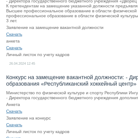
- Директора государственного бюджетного учреждения «Дворец
К претендентам на замещение указанной должности предъявл
Высшее профессиональное образование в области физической 
профессиональное образование в области физической культуры
3 лет.
Заявление на замещение вакантной должности
Скачать
анкета
Скачать
Личный листок по учету кадров
26.04.2024
12:45
Конкурс на замещение вакантной должности: - Ди
образования «Республиканский хоккейный центр»
Министерство по физической культуре и спорту Республики Инг
- Директора государственного бюджетного учреждения дополни
Анкета
Скачать
Заявление на конкурс
Скачать
Личный листок по учету кадров