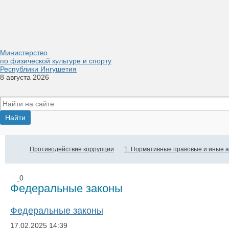
Министерство
по физической культуре и спорту
Республики Ингушетия
8 августа 2026
Противодействие коррупции
1. Нормативные правовые и иные а
0
Федеральные законы
Федеральные законы
17.02.2025
14:39