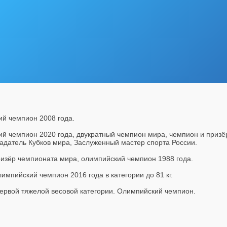
ий чемпион 2008 года.
кий чемпион 2020 года, двукратный чемпион мира, чемпион и приз
адатель Кубков мира, Заслуженный мастер спорта России.
изёр чемпионата мира, олимпийский чемпион 1988 года.
импийский чемпион 2016 года в категории до 81 кг.
ервой тяжелой весовой категории. Олимпийский чемпион.