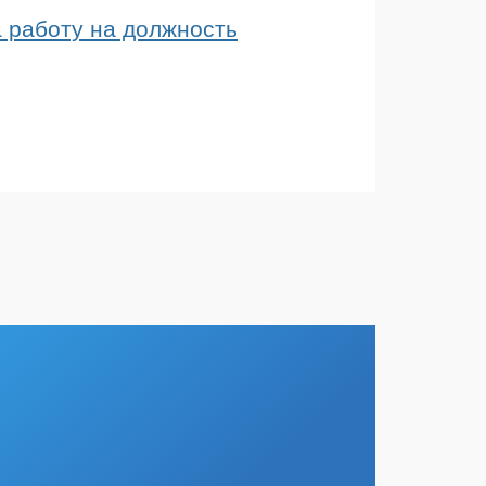
 работу на должность