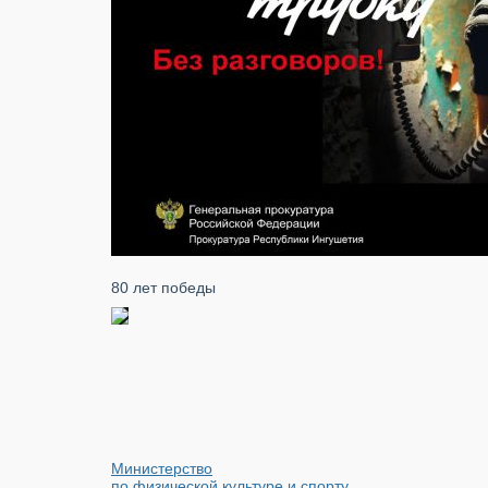
80 лет победы
Министерство
по физической культуре и спорту