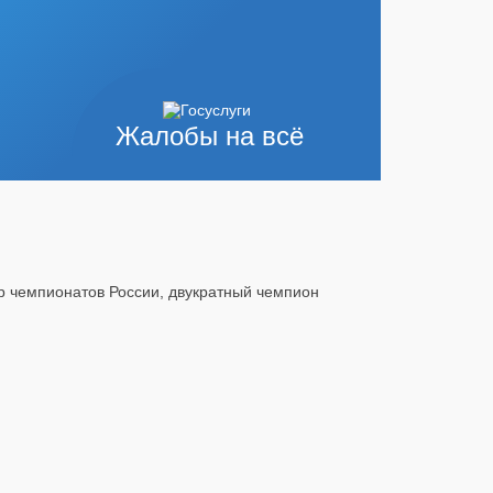
Жалобы на всё
ёр чемпионатов России, двукратный чемпион