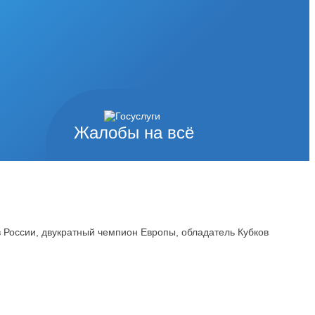
Жалобы на всё
 России, двукратный чемпион Европы, обладатель Кубков