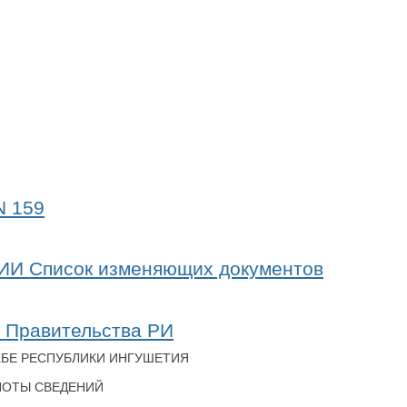
N 159
Список изменяющих документов
я Правительства РИ
ЖБЕ РЕСПУБЛИКИ ИНГУШЕТИЯ
ЛНОТЫ СВЕДЕНИЙ