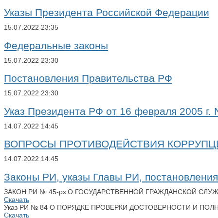
Указы Президента Российской Федерации
15.07.2022
23:35
Федеральные законы
15.07.2022
23:30
Постановления Правительства РФ
15.07.2022
23:30
Указ Президента РФ от 16 февраля 2005 г. 
14.07.2022
14:45
ВОПРОСЫ ПРОТИВОДЕЙСТВИЯ КОРРУПЦИИ 
14.07.2022
14:45
Законы РИ, указы Главы РИ, постановлени
ЗАКОН РИ № 45-рз О ГОСУДАРСТВЕННОЙ ГРАЖДАНСКОЙ СЛУ
Скачать
Указ РИ № 84 О ПОРЯДКЕ ПРОВЕРКИ ДОСТОВЕРНОСТИ И ПО
Скачать