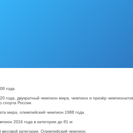
08 года.
020 года, двукратный чемпион мира, чемпион и призёр чемпионатов
р спорта России.
ата мира, олимпийский чемпион 1988 года.
ион 2016 года в категории до 81 кг.
 весовой категории. Олимпийский чемпион.