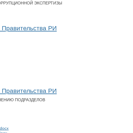
КОРРУПЦИОННОЙ ЭКСПЕРТИЗЫ
я Правительства РИ
я Правительства РИ
ЛНЕНИЮ ПОДРАЗДЕЛОВ
.docx