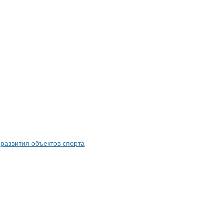
развития объектов спорта