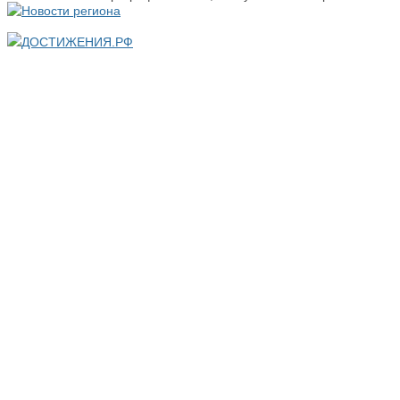
ДОСТИЖЕНИЯ.РФ