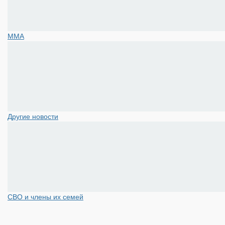
ММА
Другие новости
СВО и члены их семей