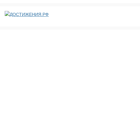
ДОСТИЖЕНИЯ.РФ