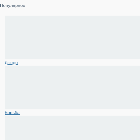
Популярное
Дзюдо
Борьба