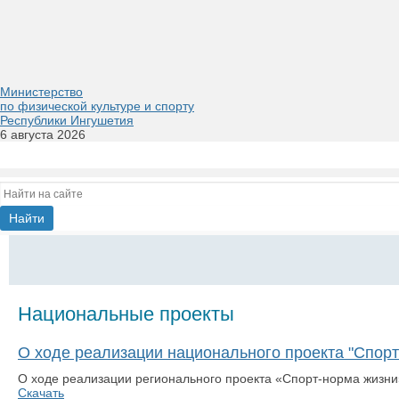
Министерство
по физической культуре и спорту
Республики Ингушетия
6 августа 2026
Национальные проекты
О ходе реализации национального проекта "Спорт
​О ходе реализации регионального проекта «Спорт-норма жизни
Скачать