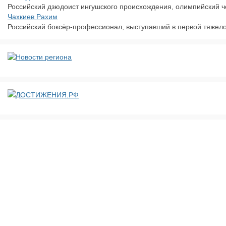
Российский дзюдоист ингушского происхождения, олимпийский чем
Чахкиев Рахим
Российский боксёр-профессионал, выступавший в первой тяжело
ДОСТИЖЕНИЯ.РФ