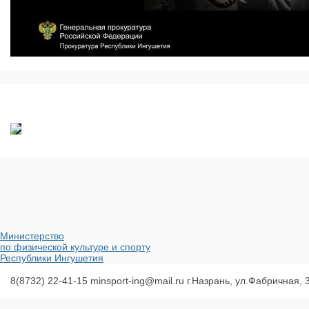
Министерство
по физической культуре и спорту
Республики Ингушетия
8(8732) 22-41-15
minsport-ing@mail.ru
г.Назрань, ул.Фабричная, 