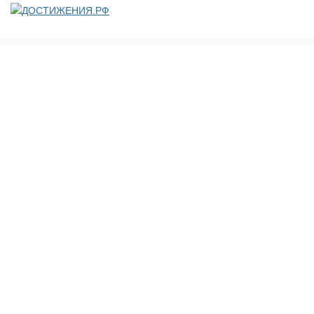
ДОСТИЖЕНИЯ.РФ