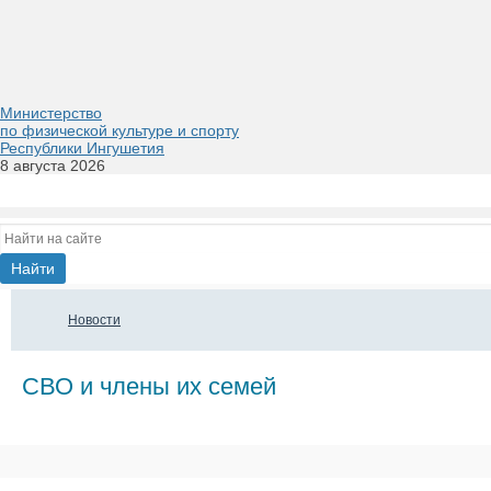
Министерство
по физической культуре и спорту
Республики Ингушетия
8 августа 2026
Новости
СВО и члены их семей