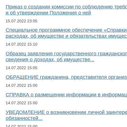
Приказ о создании комиссии по соблюдению треб
и об утверждении Положения о ней
15.07.2022
23:05
Специальное программное обеспечение «Справки
расходах, об имуществе и обязательствах имущес
14.07.2022
15:10
Образец заявления государственного гражданско
сведения о доходах, об имуществе...
14.07.2022
15:05
ОБРАЩЕНИЕ гражданина, представителя организ
14.07.2022
15:00
СПРАВКА о размещении информации в информацио
14.07.2022
15:00
УВЕДОМЛЕНИЕ о возникновении личной заинтерес
обязанностей...
14.07.2022
15:00