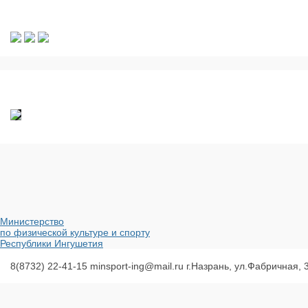
Министерство
по физической культуре и спорту
Республики Ингушетия
8(8732) 22-41-15
minsport-ing@mail.ru
г.Назрань, ул.Фабричная, 