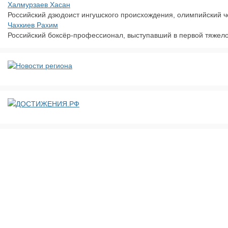
Халмурзаев Хасан
Российский дзюдоист ингушского происхождения, олимпийский чем
Чахкиев Рахим
Российский боксёр-профессионал, выступавший в первой тяжело
ДОСТИЖЕНИЯ.РФ