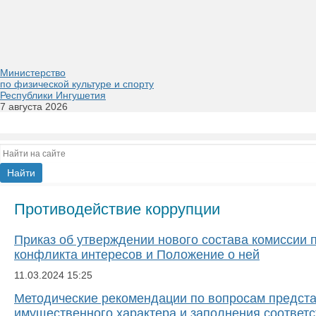
Министерство
по физической культуре и спорту
Республики Ингушетия
7 августа 2026
Противодействие коррупции
Приказ об утверждении нового состава комиссии
конфликта интересов и Положение о ней
11.03.2024
15:25
Методические рекомендации по вопросам представ
имущественного характера и заполнения соответс