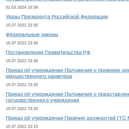
01.03.2024
10:30
Указы Президента Российской Федерации
15.07.2022
23:35
Федеральные законы
15.07.2022
23:30
Постановления Правительства РФ
15.07.2022
23:30
Приказ об утверждении Положения о проверке дос
имущественного характера
15.07.2022
23:20
Приказ об утверждении Положения о представлен
государственного учреждения
15.07.2022
23:20
Приказ об утверждении Перечня должностей ГГС
15.07.2022
23:15