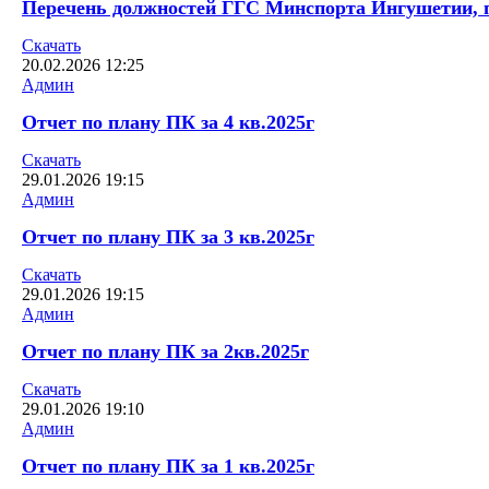
Перечень должностей ГГС Минспорта Ингушетии,
Скачать
20.02.2026
12:25
Админ
Отчет по плану ПК за 4 кв.2025г
Скачать
29.01.2026
19:15
Админ
Отчет по плану ПК за 3 кв.2025г
Скачать
29.01.2026
19:15
Админ
Отчет по плану ПК за 2кв.2025г
Скачать
29.01.2026
19:10
Админ
Отчет по плану ПК за 1 кв.2025г