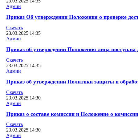
23.03.2025
14:35
Админ
Приказ Об утверждении Положения о проверке досто
Скачать
23.03.2025
14:35
Админ
Приказ об утверждении Положения лица поступ.на до
Скачать
23.03.2025
14:35
Админ
Приказ об утверждении Политики защиты и обработ
Скачать
23.03.2025
14:30
Админ
Приказ о составе комиссии и Положение о комисси
Скачать
23.03.2025
14:30
Админ