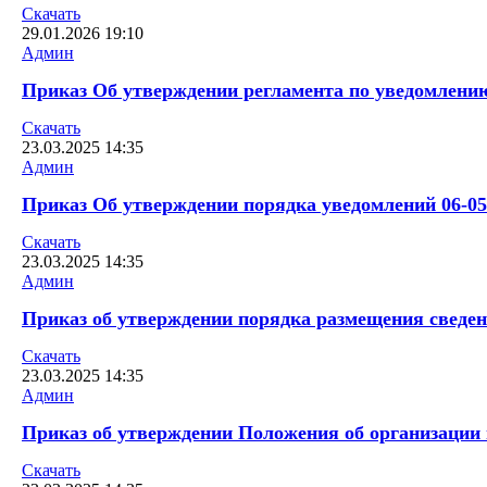
Скачать
29.01.2026
19:10
Админ
Приказ Об утверждении регламента по уведомлению 
Скачать
23.03.2025
14:35
Админ
Приказ Об утверждении порядка уведомлений 06-05-
Скачать
23.03.2025
14:35
Админ
Приказ об утверждении порядка размещения сведени
Скачать
23.03.2025
14:35
Админ
Приказ об утверждении Положения об организации п
Скачать