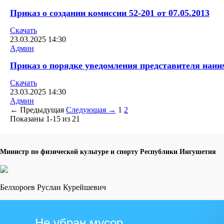
Приказ о создании комиссии 52-201 от 07.05.2013
Скачать
23.03.2025
14:30
Админ
Приказ о порядке уведомления представителя наним
Скачать
23.03.2025
14:30
Админ
← Предыдущая
Следующая →
1
2
Показаны 1-15 из 21
Министр по физической культуре и спорту Республики Ингушетия
Белхороев Руслан Курейшевич
Не убран мусор,