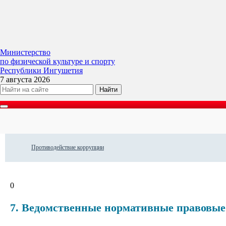
Министерство
по физической культуре и спорту
Республики Ингушетия
7 августа 2026
Противодействие коррупции
0
7. Ведомственные нормативные правовые