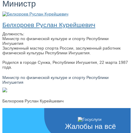
Министр
Белхороев Руслан Курейшевич
Должность:
Министр по физической культуре и спорту Республики
Ингушетия
Заслуженный мастер спорта России, заслуженный работник
физической культуры Республики Ингушетия.
Родился в городе Сунжа, Республики Ингушетия, 22 марта 1987
года.
Министр по физической культуре и спорту Республики
Ингушетия
Белхороев Руслан Курейшевич
Жалобы на всё