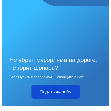
Не убран мусор, яма на дороге,
не горит фонарь?
Столкнулись с проблемой — сообщите о ней!
Подать жалобу