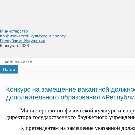
Министерство
по физической культуре и спорту
Республики Ингушетия
6 августа 2026
Конкурс на замещение вакантной должно
дополнительного образования «Республи
Министерство по физической культуре и спо
д
иректора государственного бюджетного учреждени
К претендентам на замещение указанной дол