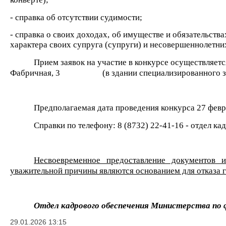
- справка об отсутствии судимости;
- справка о своих доходах, об имуществе и обязательств
характера своих супруга (супруги) и несовершеннолетних
Прием заявок на участие в конкурсе осуществляется
Фабричная, 3
(в здании специализированного за
Предполагаемая дата проведения конкурса
27 февр
Справки по телефону: 8
(8732) 22-41-16
-
отдел кад
Несвоевременное предоставление документов
уважительной причины являются основанием для отказ
Отдел кадрового обеспечения Министерства по 
29.01.2026
13:15