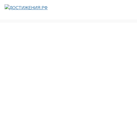
ДОСТИЖЕНИЯ.РФ