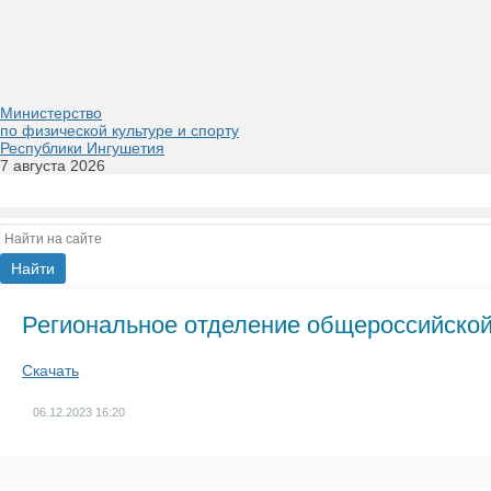
Министерство
по физической культуре и спорту
Республики Ингушетия
7 августа 2026
Региональное отделение общероссийской
Скачать
06.12.2023
16:20