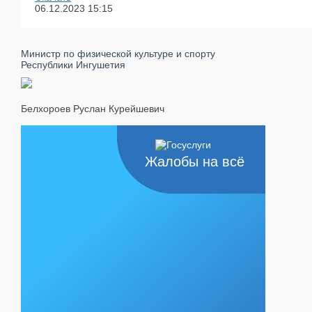
06.12.2023
15:15
Министр по физической культуре и спорту
Республики Ингушетия
Белхороев Руслан Курейшевич
Жалобы на всё