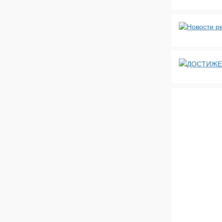
ДОСТИЖЕ