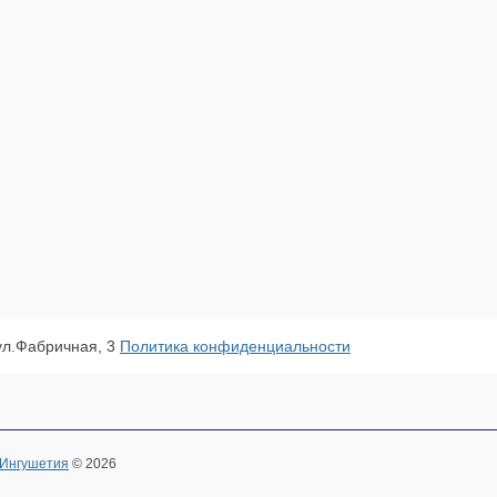
 ул.Фабричная, 3
Политика конфиденциальности
 Ингушетия
© 2026